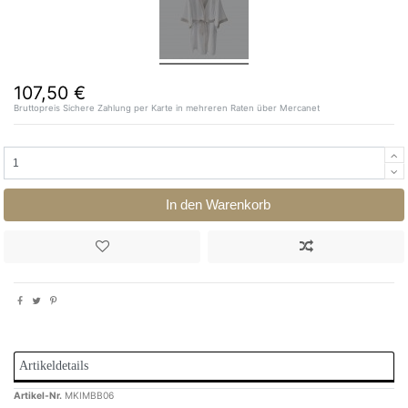
107,50 €
Bruttopreis
Sichere Zahlung per Karte in mehreren Raten über Mercanet
In den Warenkorb
Artikeldetails
Artikel-Nr.
MKIMBB06