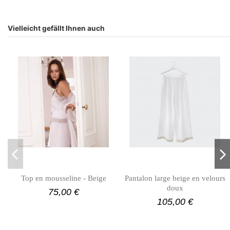
Vielleicht gefällt Ihnen auch
Top en mousseline - Beige
Pantalon large beige en velours
doux
75,00 €
105,00 €