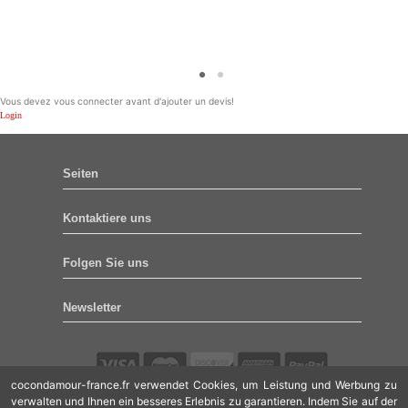
Vous devez vous connecter avant d'ajouter un devis!
Login
Seiten
Kontaktiere uns
Folgen Sie uns
Newsletter
cocondamour-france.fr verwendet Cookies, um Leistung und Werbung zu
verwalten und Ihnen ein besseres Erlebnis zu garantieren. Indem Sie auf der