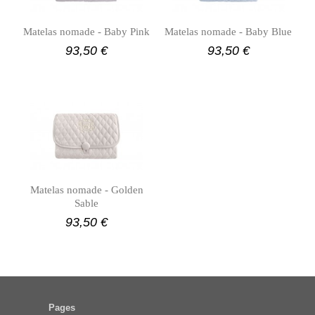
Matelas nomade - Baby Pink
Matelas nomade - Baby Blue
93,50 €
93,50 €
Matelas nomade - Golden
Sable
93,50 €
Pages