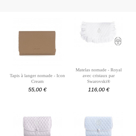
Matelas nomade - Royal
Tapis à langer nomade - Icon
avec cristaux par
Cream
Swarovski®
55,00 €
116,00 €