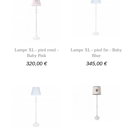
Lampe XL - pied rond -
Lampe XL - pied fin - Baby
Baby Pink
Blue
320,00 €
345,00 €