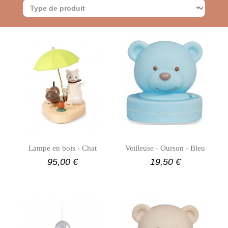
Lampe en bois - Chat
Veilleuse - Ourson - Bleu
95,00 €
19,50 €