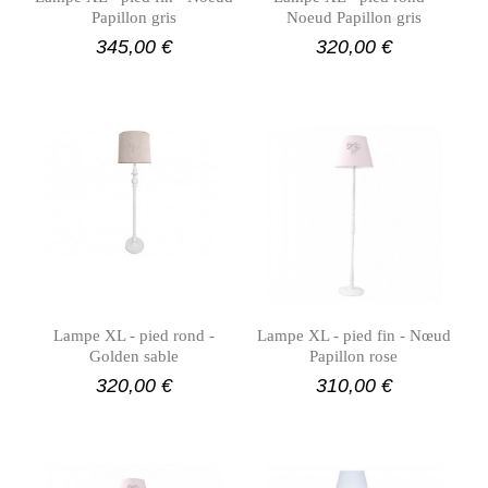
Papillon gris
Noeud Papillon gris
345,00 €
320,00 €
Lampe XL - pied rond -
Lampe XL - pied fin - Nœud
Golden sable
Papillon rose
320,00 €
310,00 €