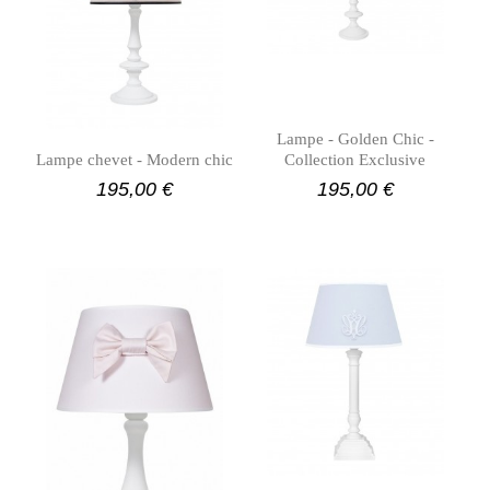
Lampe - Golden Chic -
Lampe chevet - Modern chic
Collection Exclusive
195,00 €
195,00 €