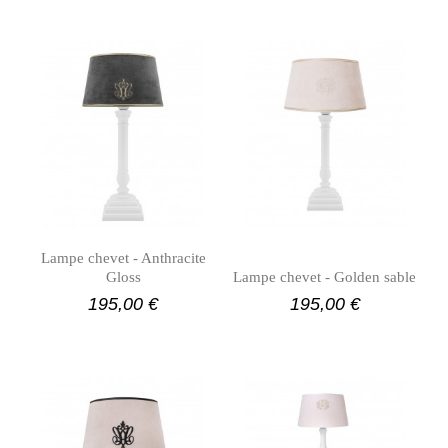
Lampe chevet - Anthracite
Gloss
Lampe chevet - Golden sable
195,00 €
195,00 €