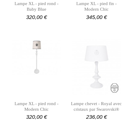
Lampe XL - pied rond -
Lampe XL - pied fin -
Baby Blue
Modern Chic
320,00 €
345,00 €
Lampe XL - pied rond -
Lampe chevet - Royal avec
Modern Chic
cristaux par Swarovski®
320,00 €
236,00 €