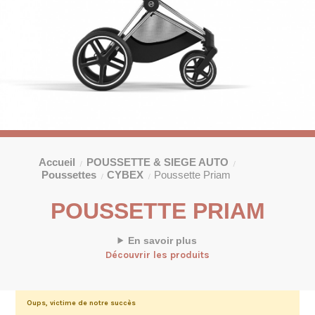
Accueil
POUSSETTE & SIEGE AUTO
Poussettes
CYBEX
Poussette Priam
POUSSETTE PRIAM
En savoir plus
Découvrir les produits
Oups, victime de notre succès