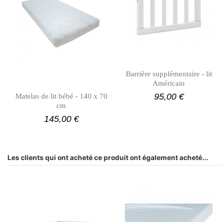
Barrière supplémentaire - lit
Américain
95,00 €
Matelas de lit bébé - 140 x 70
cm
145,00 €
Les clients qui ont acheté ce produit ont également acheté...