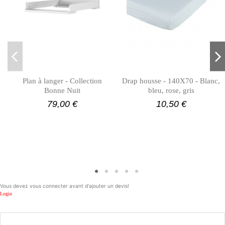
Plan à langer - Collection
Drap housse - 140X70 - Blanc,
Bonne Nuit
bleu, rose, gris
79,00 €
10,50 €
Vous devez vous connecter avant d'ajouter un devis!
Login