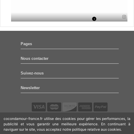
1
Pages
Nous contacter
Suivez-nous
Newsletter
cocondamour-france.fr utilise des cookies pour gérer les performances, la
Tous droits réservés.
© COCON D'AMOUR 2021.
publicité et vous garantir une meilleure expérience. En continuant à
naviguer sur le site, vous acceptez notre politique relative aux cookies.