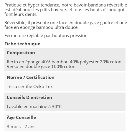
Pratique et hyper tendance, notre bavoir-bandana réversible
est idéal pour les p’tits baveurs et tous les bouts d’chou qui
font leurs dents.
Réversible, il présente une face en double gaze gaufré et une
face en éponge bambou ultra douce.
Fermeture réglable par boutons pression.
Fiche technique
Composition
Recto en éponge 40% bambou 40% polyester 20% coton.
Verso en double gaze 100% coton.
Norme / Certification
Tissu certifié Oeko-Tex
Conseils D'entretien
Lavable en machine à 30°C
Âge Conseillé
3 mois - 2 ans