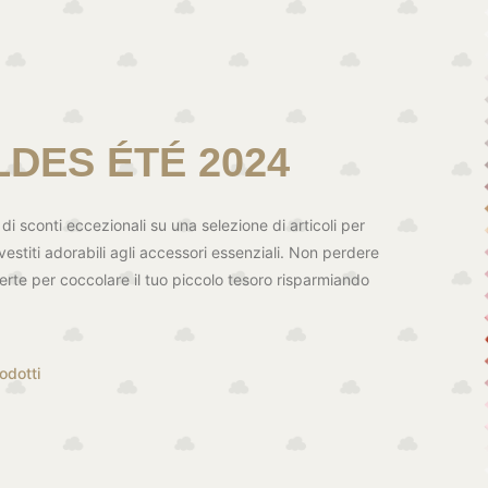
DES ÉTÉ 2024
 di sconti eccezionali su una selezione di articoli per
vestiti adorabili agli accessori essenziali. Non perdere
erte per coccolare il tuo piccolo tesoro risparmiando
odotti