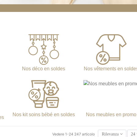
Nos déco en soldes
Nos vêtements en solde
Nos kit soins bébé en soldes
Nos meubles en promo
es
Vedere 1-24 247 articolo
Rilevanza
24